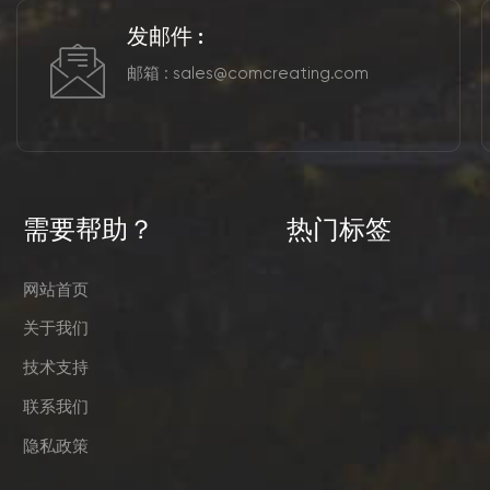
发邮件 :
邮箱 :
sales@comcreating.com
需要帮助？
热门标签
网站首页
关于我们
技术支持
联系我们
隐私政策