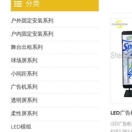
分类
户外固定安装系列
户内固定安装系列
舞台出租系列
球场屏系列
小间距系列
广告机系列
透明屏系列
LED广
柔性屏系列
LED广告
LED模组
P2P2.5P2