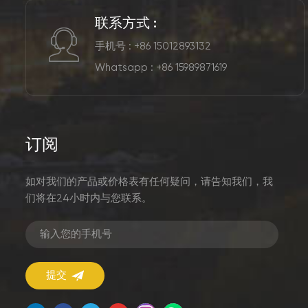
联系方式 :
手机号 : +86 15012893132
Whatsapp :
+86 15989871619
订阅
如对我们的产品或价格表有任何疑问，请告知我们，我
们将在24小时内与您联系。