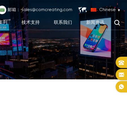
邮箱：
sales@comcreating.com
Chinese
案列
技术支持
联系我们
新闻资讯