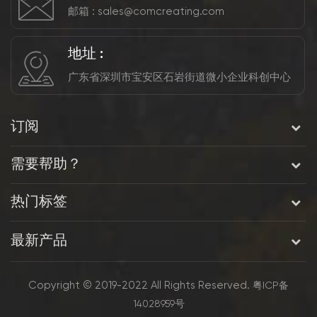
邮箱 :
sales@comcreating.com
地址 :
广东省深圳市宝安区石岩街道微小企业科创中心
订阅
需要帮助？
热门标签
最新产品
Copyright © 2019-2022 All Rights Reserved.
粤ICP备
14028959号