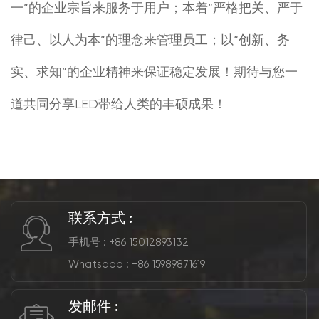
一”的企业宗旨来服务于用户；本着“严格把关、严于
律己、以人为本”的理念来管理员工；以“创新、务
实、求知”的企业精神来保证稳定发展！期待与您一
道共同分享LED带给人类的丰硕成果！
联系方式 :
手机号 : +86 15012893132
Whatsapp :
+86 15989871619
发邮件 :