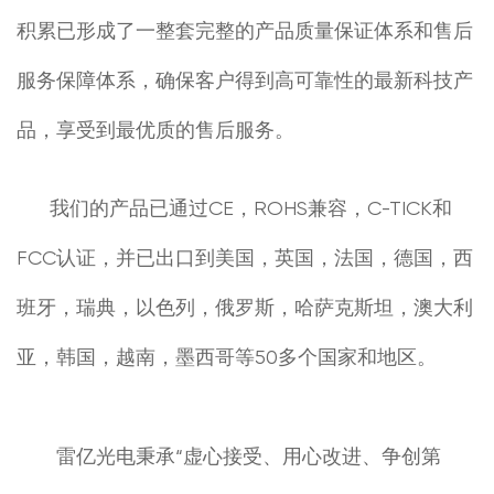
积累已形成了一整套完整的产品质量保证体系和售后
服务保障体系，确保客户得到高可靠性的最新科技产
品，享受到最优质的售后服务。
我们的产品已通过CE，ROHS兼容，C-TICK和
FCC认证，并已出口到美国，英国，法国，德国，西
班牙，瑞典，以色列，俄罗斯，哈萨克斯坦，澳大利
亚，韩国，越南，墨西哥等50多个国家和地区。
雷亿光电秉承“虚心接受、用心改进、争创第