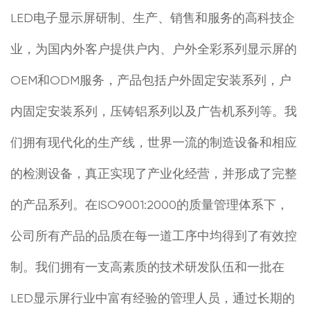
LED电子显示屏研制、生产、销售和服务的高科技企
业，为国内外客户提供户内、户外全彩系列显示屏的
OEM和ODM服务，产品包括户外固定安装系列，户
内固定安装系列，压铸铝系列以及广告机系列等。我
们拥有现代化的生产线，世界一流的制造设备和相应
的检测设备，真正实现了产业化经营，并形成了完整
的产品系列。在ISO9001:2000的质量管理体系下，
公司所有产品的品质在每一道工序中均得到了有效控
制。我们拥有一支高素质的技术研发队伍和一批在
LED显示屏行业中富有经验的管理人员，通过长期的