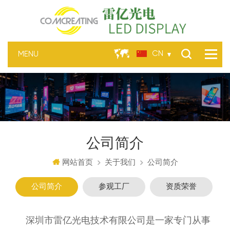
CN
公司简介
网站首页
关于我们
公司简介
公司简介
参观工厂
资质荣誉
深圳市雷亿光电技术有限公司是一家专门从事